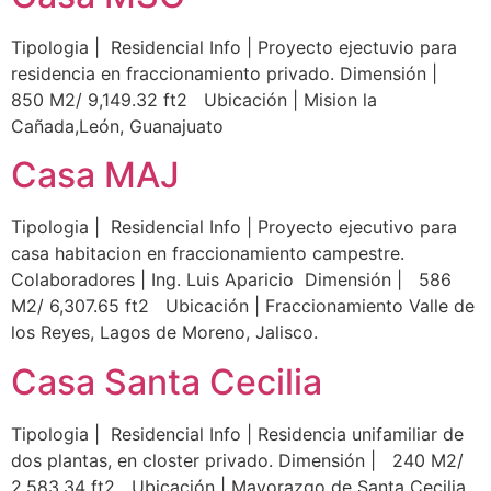
Tipologia | Residencial Info | Proyecto ejectuvio para
residencia en fraccionamiento privado. Dimensión |
850 M2/ 9,149.32 ft2 Ubicación | Mision la
Cañada,León, Guanajuato
Casa MAJ
Tipologia | Residencial Info | Proyecto ejecutivo para
casa habitacion en fraccionamiento campestre.
Colaboradores | Ing. Luis Aparicio Dimensión | 586
M2/ 6,307.65 ft2 Ubicación | Fraccionamiento Valle de
los Reyes, Lagos de Moreno, Jalisco.
Casa Santa Cecilia
Tipologia | Residencial Info | Residencia unifamiliar de
dos plantas, en closter privado. Dimensión | 240 M2/
2,583.34 ft2 Ubicación | Mayorazgo de Santa Cecilia,