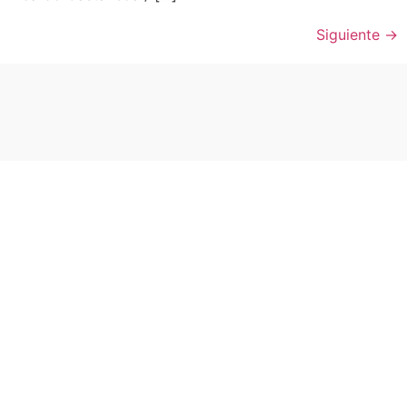
Siguiente
→