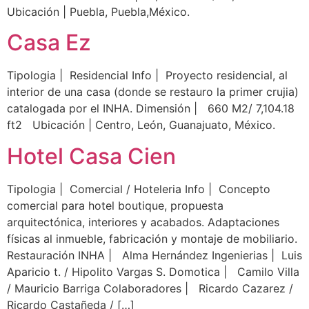
Ubicación | Puebla, Puebla,México.
Casa Ez
Tipologia | Residencial Info | Proyecto residencial, al
interior de una casa (donde se restauro la primer crujia)
catalogada por el INHA. Dimensión | 660 M2/ 7,104.18
ft2 Ubicación | Centro, León, Guanajuato, México.
Hotel Casa Cien
Tipologia | Comercial / Hoteleria Info | Concepto
comercial para hotel boutique, propuesta
arquitectónica, interiores y acabados. Adaptaciones
físicas al inmueble, fabricación y montaje de mobiliario.
Restauración INHA | Alma Hernández Ingenierias | Luis
Aparicio t. / Hipolito Vargas S. Domotica | Camilo Villa
/ Mauricio Barriga Colaboradores | Ricardo Cazarez /
Ricardo Castañeda / […]