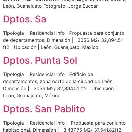
León, Guanajuato Fotógrafo: Jorge Succar
Dptos. Sa
Tipologia | Residencial Info | Propuesta para conjunto
de departamentos. Dimensión | 3056 M2/ 32,894.51
ft2 Ubicación | León, Guanajuato, México.
Dptos. Punta Sol
Tipologia | Residencial Info | Edificio de
departamentos, zona norte de la ciudad de León.
Dimensión | 3056 M2/ 32,894.51 ft2 Ubicación |
León, Guanajuato, México.
Dptos. San Pablito
Tipologia | Residencial Info | Propuesta para conjunto
habitacional. Dimensión | 3,487.75 M2/ 37,541.82ft2