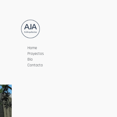
Home
Proyectos
Bio
Contacto