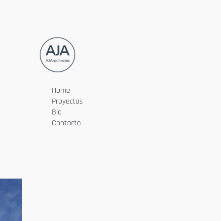
Home
Proyectos
Bio
Contacto