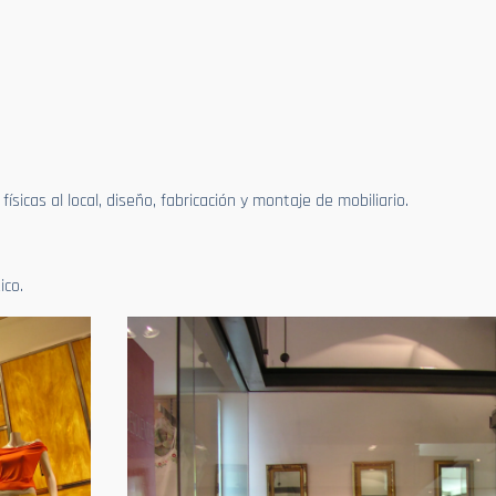
sicas al local, diseño, fabricación y montaje de mobiliario.
ico.