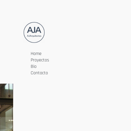
Home
Proyectos
Bio
Contacto