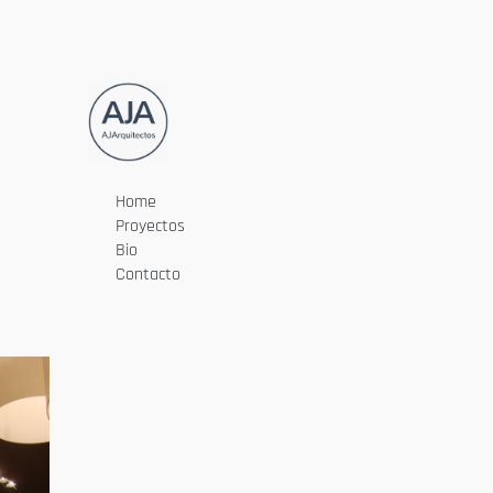
Home
Proyectos
Bio
Contacto