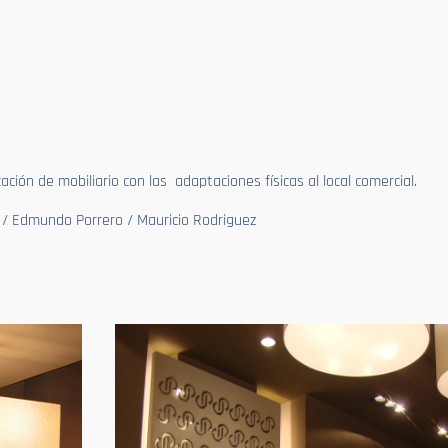
ación de mobiliario con las adaptaciones físicas al local comercial.
 / Edmundo Porrero / Mauricio Rodriguez