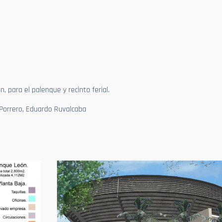
, para el palenque y recinto ferial.
 Porrero, Eduardo Ruvalcaba