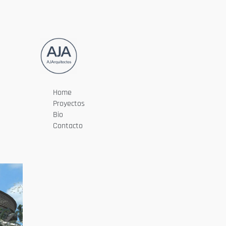
Home
Proyectos
Bio
Contacto